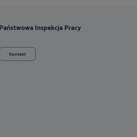
Państwowa Inspekcja Pracy
Kontakt