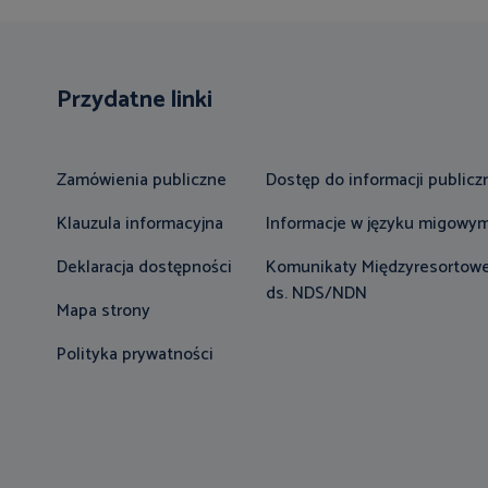
Przydatne linki
Zamówienia publiczne
Dostęp do informacji publicz
Klauzula informacyjna
Informacje w języku migowy
Deklaracja dostępności
Komunikaty Międzyresortowe
ds. NDS/NDN
Mapa strony
Polityka prywatności