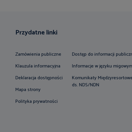
Przydatne linki
Zamówienia publiczne
Dostęp do informacji publicz
Klauzula informacyjna
Informacje w języku migowy
Deklaracja dostępności
Komunikaty Międzyresortowe
ds. NDS/NDN
Mapa strony
Polityka prywatności