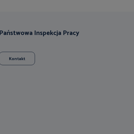
Państwowa Inspekcja Pracy
Kontakt