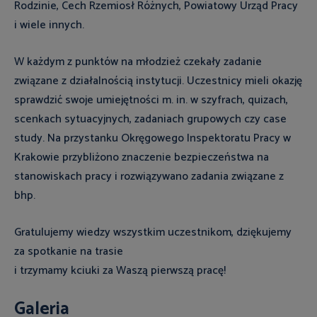
Rodzinie, Cech Rzemiosł Różnych, Powiatowy Urząd Pracy
i wiele innych.
W każdym z punktów na młodzież czekały zadanie
związane z działalnością instytucji. Uczestnicy mieli okazję
sprawdzić swoje umiejętności m. in. w szyfrach, quizach,
scenkach sytuacyjnych, zadaniach grupowych czy case
study. Na przystanku Okręgowego Inspektoratu Pracy w
Krakowie przybliżono znaczenie bezpieczeństwa na
stanowiskach pracy i rozwiązywano zadania związane z
bhp.
Gratulujemy wiedzy wszystkim uczestnikom, dziękujemy
za spotkanie na trasie
i trzymamy kciuki za Waszą pierwszą pracę!
Galeria