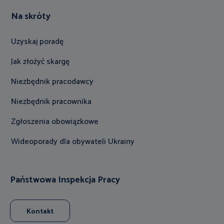
Na skróty
Uzyskaj poradę
Jak złożyć skargę
Niezbędnik pracodawcy
Niezbędnik pracownika
Zgłoszenia obowiązkowe
Wideoporady dla obywateli Ukrainy
Państwowa Inspekcja Pracy
Kontakt