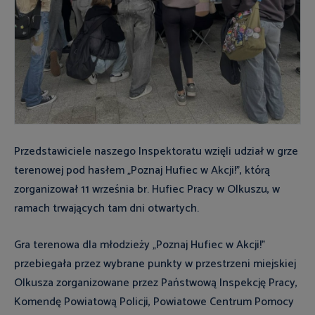
Przedstawiciele naszego Inspektoratu wzięli udział w grze
terenowej pod hasłem „Poznaj Hufiec w Akcji!”, którą
zorganizował 11 września br. Hufiec Pracy w Olkuszu, w
ramach trwających tam dni otwartych.
Gra terenowa dla młodzieży „Poznaj Hufiec w Akcji!”
przebiegała przez wybrane punkty w przestrzeni miejskiej
Olkusza zorganizowane przez Państwową Inspekcję Pracy,
Komendę Powiatową Policji, Powiatowe Centrum Pomocy