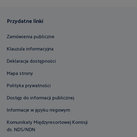
Przydatne linki
Zamówienia publiczne
Klauzula informacyjna
Deklaracja dostępności
Mapa strony
Polityka prywatności
Dostęp do informacji publicznej
Informacje w języku migowym
Komunikaty Międzyresortowej Komisji
ds. NDS/NDN