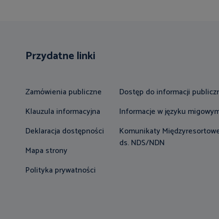
Przydatne linki
Zamówienia publiczne
Dostęp do informacji publicz
Klauzula informacyjna
Informacje w języku migowy
Deklaracja dostępności
Komunikaty Międzyresortowe
ds. NDS/NDN
Mapa strony
Polityka prywatności