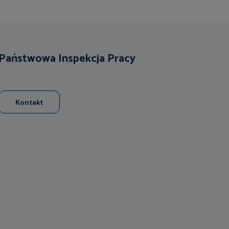
Państwowa Inspekcja Pracy
Kontakt