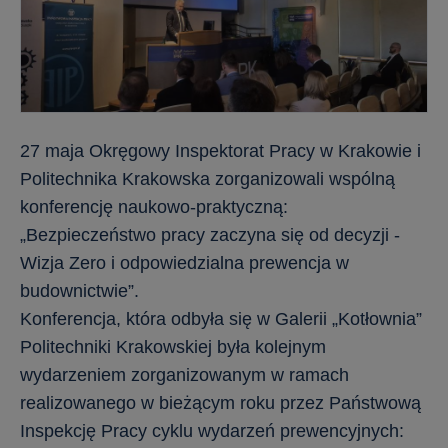
27 maja Okręgowy Inspektorat Pracy w Krakowie i
Politechnika Krakowska zorganizowali wspólną
konferencję naukowo-praktyczną:
„Bezpieczeństwo pracy zaczyna się od decyzji -
Wizja Zero i odpowiedzialna prewencja w
budownictwie”.
Konferencja, która odbyła się w Galerii „Kotłownia”
Politechniki Krakowskiej była kolejnym
wydarzeniem zorganizowanym w ramach
realizowanego w bieżącym roku przez Państwową
Inspekcję Pracy cyklu wydarzeń prewencyjnych: