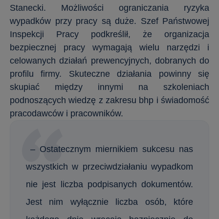
Stanecki. Możliwości ograniczania ryzyka
wypadków przy pracy są duże. Szef Państwowej
Inspekcji Pracy podkreślił, że organizacja
bezpiecznej pracy wymagają wielu narzędzi i
celowanych działań prewencyjnych, dobranych do
profilu firmy. Skuteczne działania powinny się
skupiać między innymi na szkoleniach
podnoszących wiedzę z zakresu bhp i świadomość
pracodawców i pracowników.
– Ostatecznym miernikiem sukcesu nas
wszystkich w przeciwdziałaniu wypadkom
nie jest liczba podpisanych dokumentów.
Jest nim wyłącznie liczba osób, które