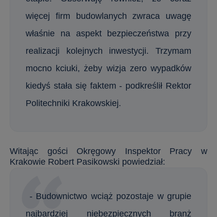
więcej firm budowlanych zwraca uwagę
właśnie na aspekt bezpieczeństwa przy
realizacji kolejnych inwestycji. Trzymam
mocno kciuki, żeby wizja zero wypadków
kiedyś stała się faktem - podkreślił Rektor
Politechniki Krakowskiej.
Witając gości Okręgowy Inspektor Pracy w
Krakowie Robert Pasikowski powiedział:
- Budownictwo wciąż pozostaje w grupie
najbardziej niebezpiecznych branż