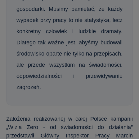
gospodarki. Musimy pamiętać, że każdy
wypadek przy pracy to nie statystyka, lecz
konkretny człowiek i ludzkie dramaty.
Dlatego tak ważne jest, abyśmy budowali
środowisko oparte nie tylko na przepisach,
ale przede wszystkim na świadomości,
odpowiedzialności i przewidywaniu
zagrożeń.
Założenia realizowanej w całej Polsce kampanii
„Wizja Zero - od świadomości do działania”
przedstawił Główny Inspektor Pracy Marcin