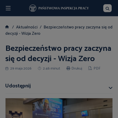
Menu
Szukaj
Aktualności
Bezpieczeństwo pracy zaczyna się od
decyzji - Wizja Zero
Bezpieczeństwo pracy zaczyna
się od decyzji - Wizja Zero
29 maja 2026
2:46 minut
Drukuj
PDF
Udostępnij