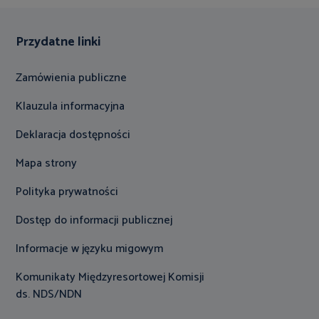
Przydatne linki
Zamówienia publiczne
Klauzula informacyjna
Deklaracja dostępności
Mapa strony
Polityka prywatności
Dostęp do informacji publicznej
Informacje w języku migowym
Komunikaty Międzyresortowej Komisji
ds. NDS/NDN