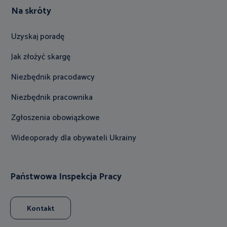
Na skróty
Uzyskaj poradę
Jak złożyć skargę
Niezbędnik pracodawcy
Niezbędnik pracownika
Zgłoszenia obowiązkowe
Wideoporady dla obywateli Ukrainy
Państwowa Inspekcja Pracy
Kontakt