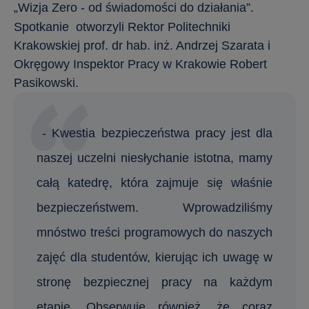
„Wizja Zero - od świadomości do działania”.
Spotkanie otworzyli Rektor Politechniki
Krakowskiej prof. dr hab. inż. Andrzej Szarata i
Okręgowy Inspektor Pracy w Krakowie Robert
Pasikowski.
- Kwestia bezpieczeństwa pracy jest dla
naszej uczelni niesłychanie istotna, mamy
całą katedrę, która zajmuje się właśnie
bezpieczeństwem. Wprowadziliśmy
mnóstwo treści programowych do naszych
zajęć dla studentów, kierując ich uwagę w
stronę bezpiecznej pracy na każdym
etapie. Obserwuję również, że coraz