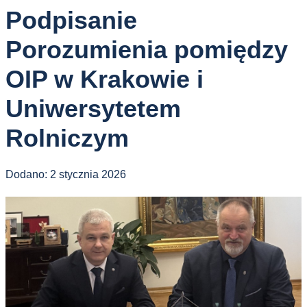
Podpisanie
Porozumienia pomiędzy
OIP w Krakowie i
Uniwersytetem
Rolniczym
Dodano:
2 stycznia 2026