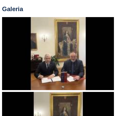
Galeria