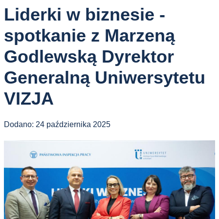
Liderki w biznesie -
spotkanie z Marzeną
Godlewską Dyrektor
Generalną Uniwersytetu
VIZJA
Dodano:
24 października 2025