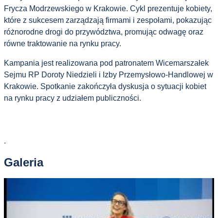
Frycza Modrzewskiego w Krakowie. Cykl prezentuje kobiety,
które z sukcesem zarządzają firmami i zespołami, pokazując
różnorodne drogi do przywództwa, promując odwagę oraz
równe traktowanie na rynku pracy.
Kampania jest realizowana pod patronatem Wicemarszałek
Sejmu RP Doroty Niedzieli i Izby Przemysłowo-Handlowej w
Krakowie. Spotkanie
zakończyła dyskusja o sytuacji kobiet
na rynku pracy z udziałem publiczności.
.
Galeria