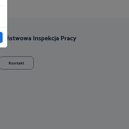
Państwowa Inspekcja Pracy
Kontakt