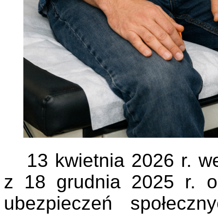
13 kwietnia 2026 r. w
z 18 grudnia 2025 r. 
ubezpieczeń społeczn