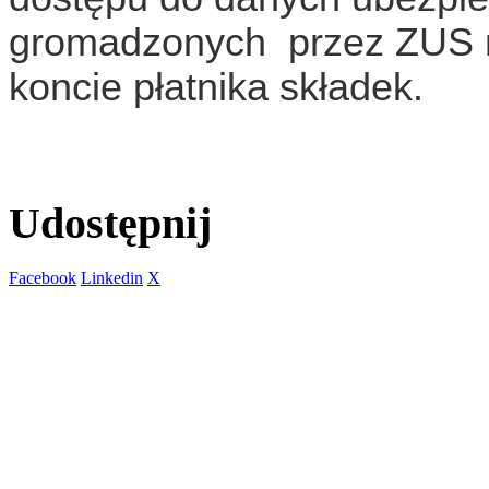
gromadzonych przez ZUS n
koncie płatnika składek.
Udostępnij
Facebook
Linkedin
X