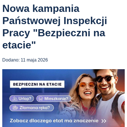
Nowa kampania
Państwowej Inspekcji
Pracy "Bezpieczni na
etacie"
Dodano:
11 maja 2026