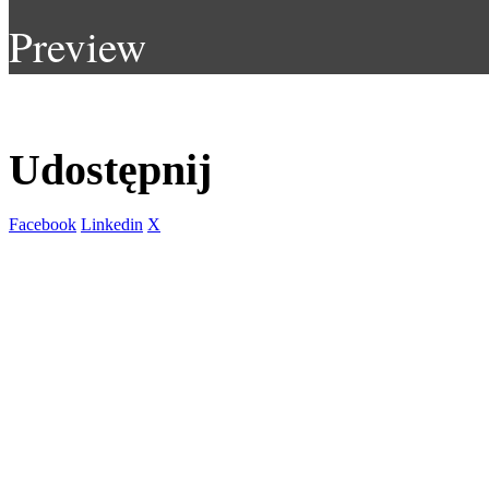
Preview
Udostępnij
Facebook
Linkedin
X