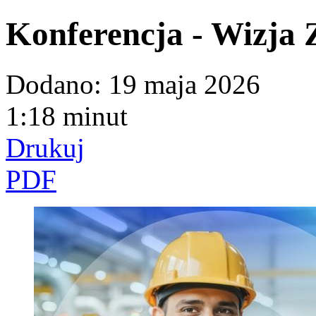
Konferencja - Wizja Z
Dodano:
19 maja 2026
1:18 minut
Drukuj
PDF