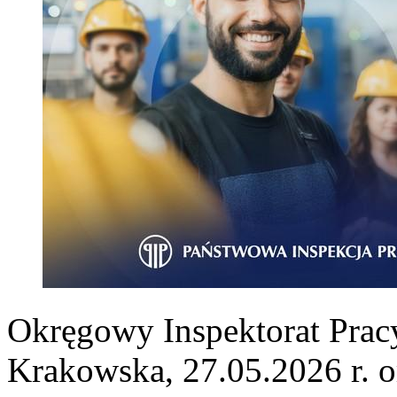
Okręgowy Inspektorat Prac
Krakowska, 27.05.2026 r. o