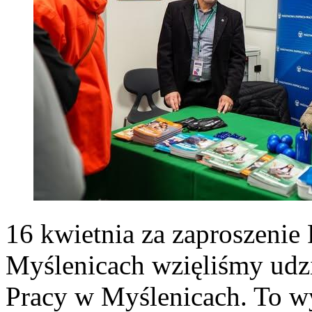
16 kwietnia za zaproszeni
Myślenicach wzięliśmy udz
Pracy w Myślenicach. To wy