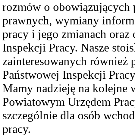
rozmów o
obowiązujących 
prawnych, wymiany informa
pracy i jego zmianach oraz
Inspekcji Pracy. Nasze stoi
zainteresowanych również 
Państwowej Inspekcji Prac
Mamy nadzieję na kolejne w
Powiatowym Urzędem Prac
szczególnie dla osób wchod
pracy.