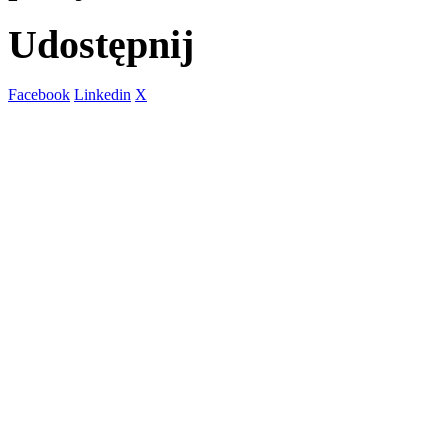
Udostępnij
Facebook
Linkedin
X