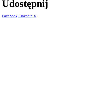
Udostępnij
Facebook
Linkedin
X