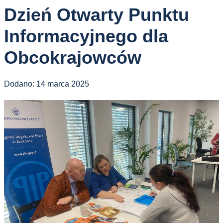
Dzień Otwarty Punktu
Informacyjnego dla
Obcokrajowców
Dodano:
14 marca 2025