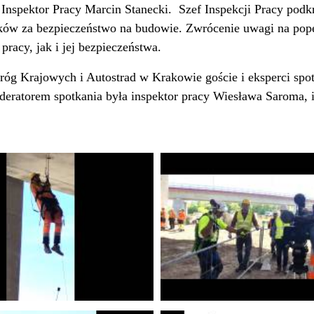
 Inspektor Pracy Marcin Stanecki.
Szef Inspekcji Pracy pod
ków za bezpieczeństwo na budowie. Zwrócenie uwagi na pop
pracy, jak i jej bezpieczeństwa.
róg Krajowych i Autostrad w Krakowie goście i eksperci spo
ratorem spotkania była inspektor pracy Wiesława Saroma, i