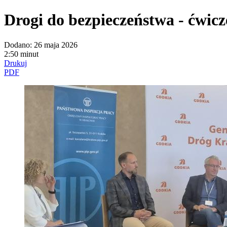
Drogi do bezpieczeństwa - ćwicz
Dodano:
26 maja 2026
2:50 minut
Drukuj
PDF