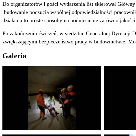
Do organizatorów i gości wydarzenia list skierował Główny
budowanie poczucia wspólnej odpowiedzialności pracowni
działania to proste sposoby na podniesienie zarówno jakości 
Po zakończeniu ćwiczeń, w siedzibie Generalnej Dyrekcji D
zwiększającymi bezpieczeństwo pracy w budownictwie. Mode
Galeria