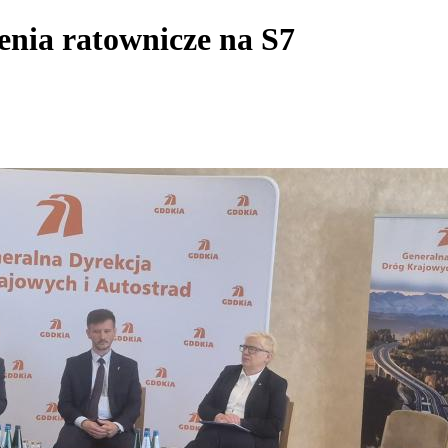
enia ratownicze na S7