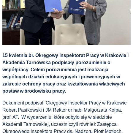
15 kwietnia br. Okręgowy Inspektorat Pracy w Krakowie i
Akademia Tarnowska podpisały porozumienie o
współpracy. Celem porozumienia jest realizacja
wspólnych działań edukacyjnych i prewencyjnych w
zakresie ochrony pracy oraz kształtowania właściwych
postaw w środowisku pracy.
Dokument podpisali
Okręgowy Inspektor Pracy w Krakowie
Robert Pasikowski i
JM Rektor dr hab. Małgorzata Kołpa,
prof. AT. W wydarzeniu, które odbyło się w siedzibie
Akademii Tarnowskiej, uczestniczyli również Zastępca
Okręgowego Inspektora Pracy ds. Nadzoru Piotr Motłoch,