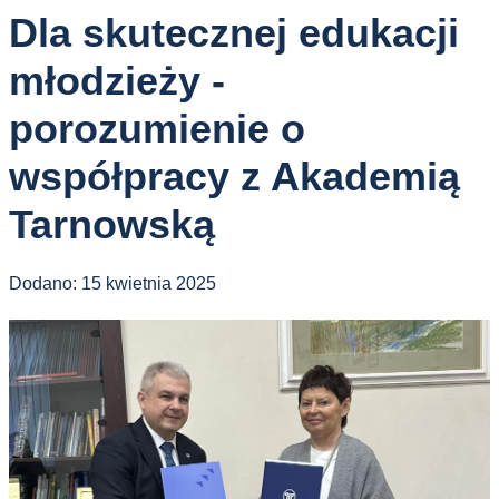
Dla skutecznej edukacji
młodzieży -
porozumienie o
współpracy z Akademią
Tarnowską
Dodano:
15 kwietnia 2025