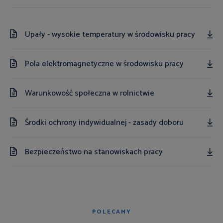
Upały - wysokie temperatury w środowisku pracy
Pola elektromagnetyczne w środowisku pracy
Warunkowość społeczna w rolnictwie
Środki ochrony indywidualnej - zasady doboru
Bezpieczeństwo na stanowiskach pracy
POLECAMY