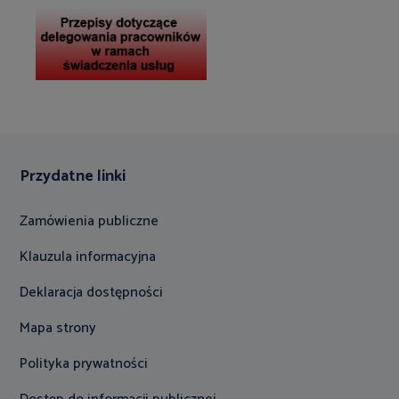
Przydatne linki
Zamówienia publiczne
Klauzula informacyjna
Deklaracja dostępności
Mapa strony
Polityka prywatności