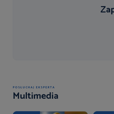
Zap
POSŁUCHAJ EKSPERTA
Multimedia