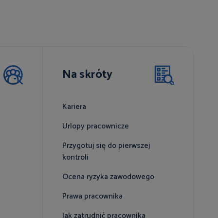
Na skróty
Kariera
Urlopy pracownicze
Przygotuj się do pierwszej
kontroli
Ocena ryzyka zawodowego
Prawa pracownika
Jak zatrudnić pracownika