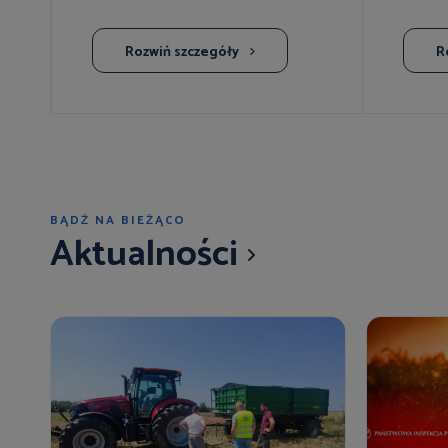
Rozwiń
szczegóły
R
BĄDŹ NA BIEŻĄCO
Aktualności