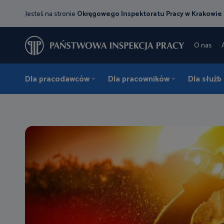
Jesteś na stronie
Okręgowego Inspektoratu Pracy w Krakowie
O nas
Dla pracodawców
Dla pracowników
Dla służb