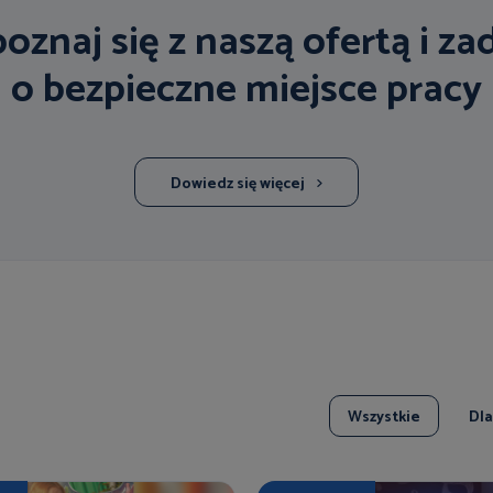
oznaj się z naszą ofertą i za
o bezpieczne miejsce pracy
Dowiedz się więcej
Wszystkie
Dl