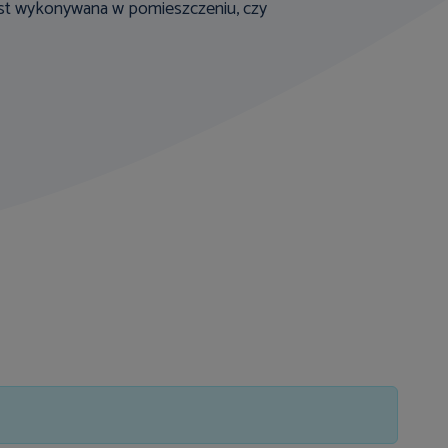
jest wykonywana w pomieszczeniu, czy